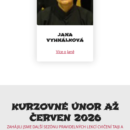
JANA
VYHNÁLKOVÁ
Více o Janě
KURZOVNÉ ÚNOR AŽ
ČERVEN 2026
ZAHÁJILI JSME DALŠÍ SEZÓNU PRAVIDELNÝCH LEKCÍ CVIČENÍ TAIJI A