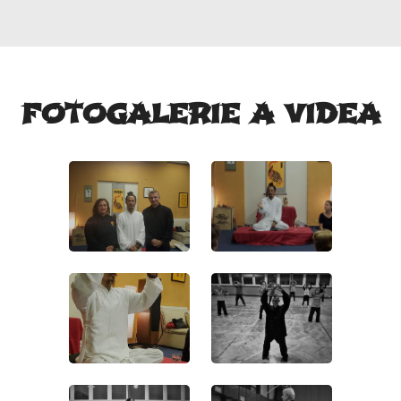
FOTOGALERIE A VIDEA