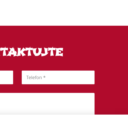
NTAKTUJTE